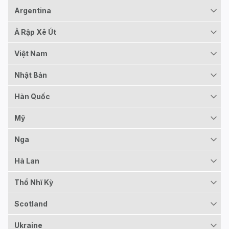
Argentina
Ả Rập Xê Út
Việt Nam
Nhật Bản
Hàn Quốc
Mỹ
Nga
Hà Lan
Thổ Nhĩ Kỳ
Scotland
Ukraine