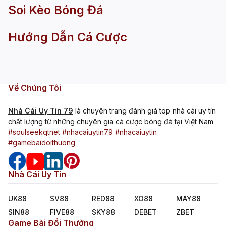
Soi Kèo Bóng Đá
Hướng Dẫn Cá Cược
Về Chúng Tôi
Nhà Cái Uy Tín 79
là chuyên trang đánh giá top nhà cái uy tín
chất lượng từ những chuyên gia cá cược bóng đá tại Việt Nam
#soulseekqtnet
#nhacaiuytin79
#nhacaiuytin
#gamebaidoithuong
Nhà Cái Uy Tín
UK88
SV88
RED88
XO88
MAY88
SIN88
FIVE88
SKY88
DEBET
ZBET
Game Bài Đổi Thưởng