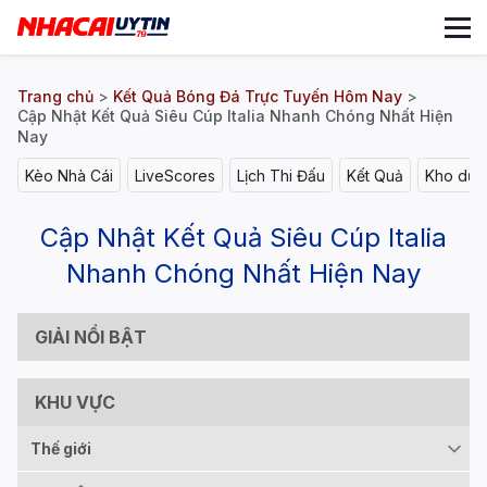
Trang chủ
>
Kết Quả Bóng Đá Trực Tuyến Hôm Nay
>
Cập Nhật Kết Quả Siêu Cúp Italia Nhanh Chóng Nhất Hiện
Nay
Kèo Nhà Cái
LiveScores
Lịch Thi Đấu
Kết Quả
Kho dữ l
Cập Nhật Kết Quả Siêu Cúp Italia
Nhanh Chóng Nhất Hiện Nay
GIẢI NỔI BẬT
KHU VỰC
Thế giới