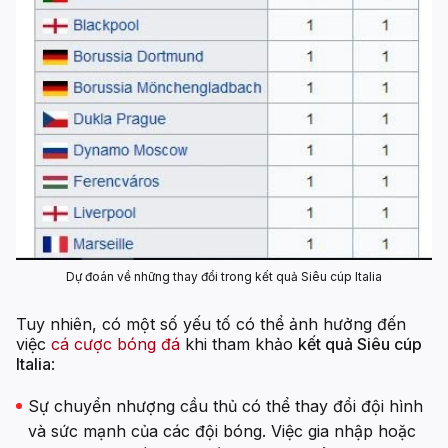
Dự đoán về những thay đổi trong kết quả Siêu cúp Italia
Tuy nhiên, có một số yếu tố có thể ảnh hưởng đến
việc
cá cược bóng đá
khi tham khảo
kết quả Siêu cúp
Italia
:
Sự chuyển nhượng cầu thủ có thể thay đổi đội hình
và sức mạnh của các đội bóng. Việc gia nhập hoặc