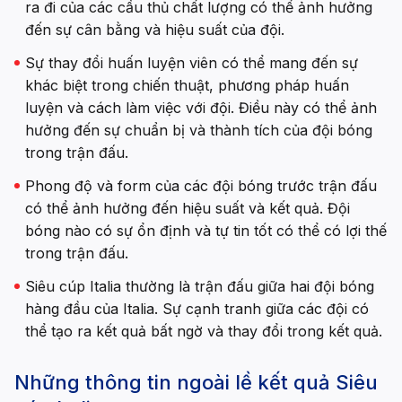
ra đi của các cầu thủ chất lượng có thể ảnh hưởng
đến sự cân bằng và hiệu suất của đội.
Sự thay đổi huấn luyện viên có thể mang đến sự
khác biệt trong chiến thuật, phương pháp huấn
luyện và cách làm việc với đội. Điều này có thể ảnh
hưởng đến sự chuẩn bị và thành tích của đội bóng
trong trận đấu.
Phong độ và form của các đội bóng trước trận đấu
có thể ảnh hưởng đến hiệu suất và kết quả. Đội
bóng nào có sự ổn định và tự tin tốt có thể có lợi thế
trong trận đấu.
Siêu cúp Italia thường là trận đấu giữa hai đội bóng
hàng đầu của Italia. Sự cạnh tranh giữa các đội có
thể tạo ra kết quả bất ngờ và thay đổi trong kết quả.
Những thông tin ngoài lề kết quả Siêu