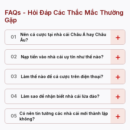
FAQs - Hỏi Đáp Các Thắc Mắc Thường
Gặp
Nên cá cược tại nhà cái Châu Á hay Châu
+
01
Âu?
+
02
Nạp tiền vào nhà cái uy tín như thế nào?
+
03
Làm thế nào để cá cược trên điện thoại?
+
04
Làm sao để nhận biết nhà cái lừa đảo?
Có nên tin tưởng các nhà cái mới thành lập
+
05
không?