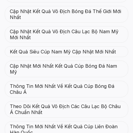
Cập Nhật Kết Quả Vô Địch Bóng Đá Thế Giới Mới
Nhất
Cập Nhật Kết Quả Vô Địch Câu Lạc Bộ Nam Mỹ
Mới Nhất
Kết Quả Siêu Cúp Nam Mỹ Cập Nhật Mới Nhất
Cập Nhật Mới Nhất Kết Quả Cúp Bóng Đá Nam
Mỹ
Thông Tin Mới Nhất Về Kết Quả Cúp Bóng Đá
Châu Á
Theo Dõi Kết Quả Vô Địch Các Câu Lạc Bộ Châu
Á Chuẩn Nhất
Thông Tin Mới Nhất Về Kết Quả Cúp Liên Đoàn
Hàn Quốc