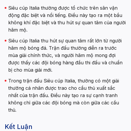
Siêu cúp Italia thường được tổ chức trên sân vận
động đặc biệt và nổi tiếng. Điều này tạo ra một bầu
không khí đặc biệt và thu hút sự quan tâm của người
hâm mộ.
Siêu cúp Italia thu hút sự quan tâm rất lớn từ người
hâm mộ bóng đá. Trận đấu thường diễn ra trước
mùa giải chính thức, và người hâm mộ mong đợi
được thấy các đội bóng hàng đầu thi đấu và chuẩn
bị cho mùa giải mới.
Trong trận đấu Siêu cúp Italia, thường có một giải
thưởng cá nhân được trao cho cầu thủ xuất sắc
nhất của trận đấu. Điều này tạo ra sự cạnh tranh
không chỉ giữa các đội bóng mà còn giữa các cầu
thủ.
Kết Luận