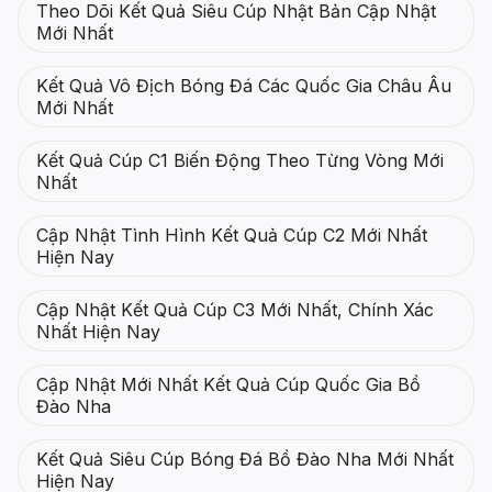
Theo Dõi Kết Quả Siêu Cúp Nhật Bản Cập Nhật
Mới Nhất
Kết Quả Vô Địch Bóng Đá Các Quốc Gia Châu Âu
Mới Nhất
Kết Quả Cúp C1 Biến Động Theo Từng Vòng Mới
Nhất
Cập Nhật Tình Hình Kết Quả Cúp C2 Mới Nhất
Hiện Nay
Cập Nhật Kết Quả Cúp C3 Mới Nhất, Chính Xác
Nhất Hiện Nay
Cập Nhật Mới Nhất Kết Quả Cúp Quốc Gia Bồ
Đào Nha
Kết Quả Siêu Cúp Bóng Đá Bồ Đào Nha Mới Nhất
Hiện Nay