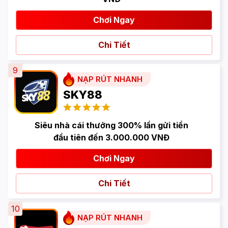
Chơi Ngay
Chi Tiết
9
NẠP RÚT NHANH
SKY88
Siêu nhà cái thưởng 300% lần gửi tiền
đầu tiên đến 3.000.000 VNĐ
Chơi Ngay
Chi Tiết
10
NẠP RÚT NHANH