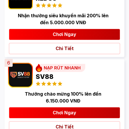
Nhận thưởng siêu khuyến mãi 200% lên
đến 5.000.000 VNĐ
Chơi Ngay
Chi Tiết
6
NẠP RÚT NHANH
SV88
Thưởng chào mừng 100% lên đến
6.150.000 VNĐ
Chơi Ngay
Chi Tiết