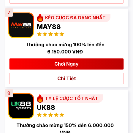
7
KÈO CƯỢC ĐA DẠNG NHẤT
MAY88
Thưởng chào mừng 100% lên đến
6.150.000 VNĐ
Chơi Ngay
Chi Tiết
8
TỶ LỆ CƯỢC TỐT NHẤT
UK88
Thưởng chào mừng 150% đến 6.000.000
VNĐ