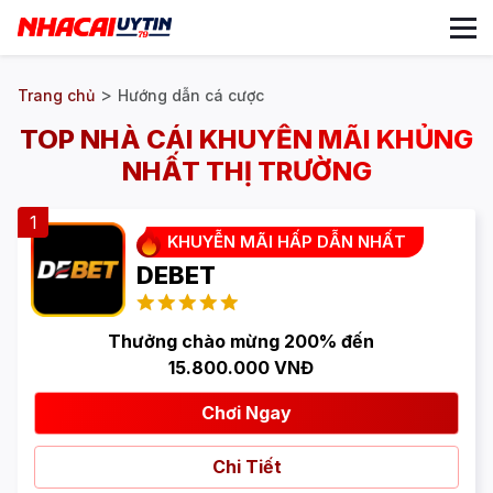
>
Trang chủ
Hướng dẫn cá cược
TOP NHÀ CÁI KHUYẾN MÃI KHỦNG
NHẤT THỊ TRƯỜNG
1
KHUYỄN MÃI HẤP DẪN NHẤT
DEBET
Thưởng chào mừng 200% đến
15.800.000 VNĐ
Chơi Ngay
Chi Tiết