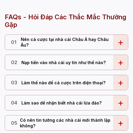
FAQs - Hỏi Đáp Các Thắc Mắc Thường
Gặp
Nên cá cược tại nhà cái Châu Á hay Châu
+
01
Âu?
+
02
Nạp tiền vào nhà cái uy tín như thế nào?
+
03
Làm thế nào để cá cược trên điện thoại?
+
04
Làm sao để nhận biết nhà cái lừa đảo?
Có nên tin tưởng các nhà cái mới thành lập
+
05
không?