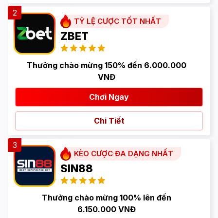
2
TỶ LỆ CƯỢC TỐT NHẤT
ZBET
Thưởng chào mừng 150% đến 6.000.000
VNĐ
Chơi Ngay
Chi Tiết
3
KÈO CƯỢC ĐA DẠNG NHẤT
SIN88
Thưởng chào mừng 100% lên đến
6.150.000 VNĐ