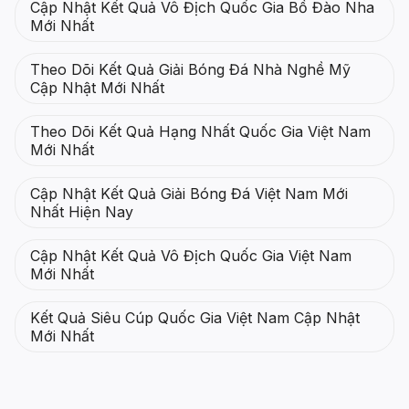
Cập Nhật Kết Quả Vô Địch Quốc Gia Bồ Đào Nha
Mới Nhất
Theo Dõi Kết Quả Giải Bóng Đá Nhà Nghề Mỹ
Cập Nhật Mới Nhất
Theo Dõi Kết Quả Hạng Nhất Quốc Gia Việt Nam
Mới Nhất
Cập Nhật Kết Quả Giải Bóng Đá Việt Nam Mới
Nhất Hiện Nay
Cập Nhật Kết Quả Vô Địch Quốc Gia Việt Nam
Mới Nhất
Kết Quả Siêu Cúp Quốc Gia Việt Nam Cập Nhật
Mới Nhất