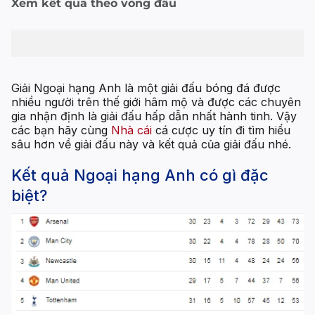
Xem kết quả theo vòng đấu
Giải Ngoại hạng Anh là một giải đấu bóng đá được
nhiều người trên thế giới hâm mộ và được các chuyên
gia nhận định là giải đấu hấp dẫn nhất hành tinh. Vậy
các bạn hãy cùng
Nhà cái
cá cược uy tín đi tìm hiểu
sâu hơn về giải đấu này và kết quả của giải đấu nhé.
Kết quả Ngoại hạng Anh có gì đặc
biệt?