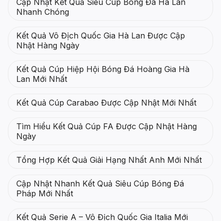
Cập Nhật Kết Quả Siêu Cúp Bóng Đá Hà Lan
Nhanh Chóng
Kết Quả Vô Địch Quốc Gia Hà Lan Được Cập
Nhật Hàng Ngày
Kết Quả Cúp Hiệp Hội Bóng Đá Hoàng Gia Hà
Lan Mới Nhất
Kết Quả Cúp Carabao Được Cập Nhật Mới Nhất
Tìm Hiểu Kết Quả Cúp FA Được Cập Nhật Hàng
Ngày
Tổng Hợp Kết Quả Giải Hạng Nhất Anh Mới Nhất
Cập Nhật Nhanh Kết Quả Siêu Cúp Bóng Đá
Pháp Mới Nhất
Kết Quả Serie A – Vô Địch Quốc Gia Italia Mới