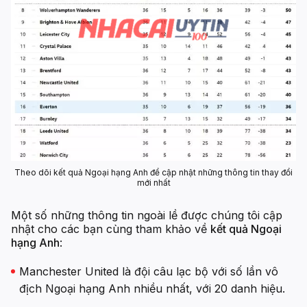
Theo dõi kết quả Ngoại hạng Anh để cập nhật những thông tin thay đổi
mới nhất
Một số những thông tin ngoài lề được chúng tôi cập
nhật cho các bạn cùng tham khảo về
kết quả Ngoại
hạng Anh
:
Manchester United là đội câu lạc bộ với số lần vô
địch Ngoại hạng Anh nhiều nhất, với 20 danh hiệu.