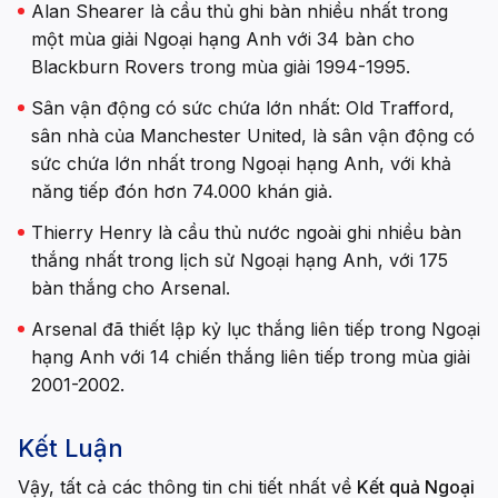
Alan Shearer là cầu thủ ghi bàn nhiều nhất trong
một mùa giải Ngoại hạng Anh với 34 bàn cho
Blackburn Rovers trong mùa giải 1994-1995.
Sân vận động có sức chứa lớn nhất: Old Trafford,
sân nhà của Manchester United, là sân vận động có
sức chứa lớn nhất trong Ngoại hạng Anh, với khả
năng tiếp đón hơn 74.000 khán giả.
Thierry Henry là cầu thủ nước ngoài ghi nhiều bàn
thắng nhất trong lịch sử Ngoại hạng Anh, với 175
bàn thắng cho Arsenal.
Arsenal đã thiết lập kỷ lục thắng liên tiếp trong Ngoại
hạng Anh với 14 chiến thắng liên tiếp trong mùa giải
2001-2002.
Kết Luận
Vậy, tất cả các thông tin chi tiết nhất về
Kết quả Ngoại