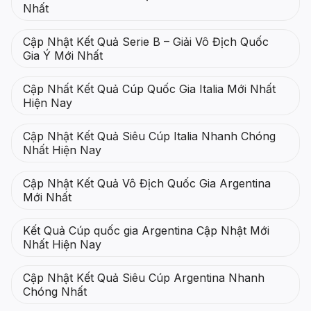
Nhất
Cập Nhật Kết Quả Serie B – Giải Vô Địch Quốc
Gia Ý Mới Nhất
Cập Nhất Kết Quả Cúp Quốc Gia Italia Mới Nhất
Hiện Nay
Cập Nhật Kết Quả Siêu Cúp Italia Nhanh Chóng
Nhất Hiện Nay
Cập Nhật Kết Quả Vô Địch Quốc Gia Argentina
Mới Nhất
Kết Quả Cúp quốc gia Argentina Cập Nhật Mới
Nhất Hiện Nay
Cập Nhật Kết Quả Siêu Cúp Argentina Nhanh
Chóng Nhất