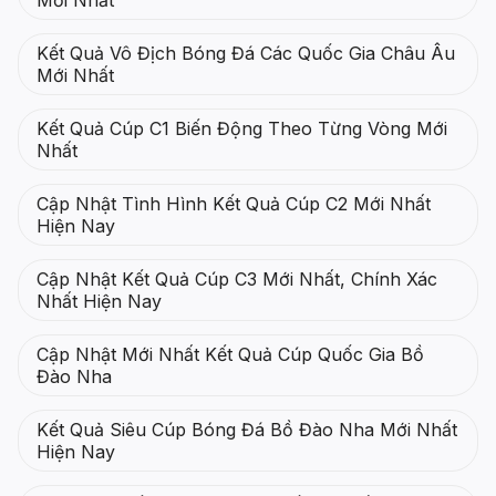
Kết Quả Vô Địch Bóng Đá Các Quốc Gia Châu Âu
Mới Nhất
Kết Quả Cúp C1 Biến Động Theo Từng Vòng Mới
Nhất
Cập Nhật Tình Hình Kết Quả Cúp C2 Mới Nhất
Hiện Nay
Cập Nhật Kết Quả Cúp C3 Mới Nhất, Chính Xác
Nhất Hiện Nay
Cập Nhật Mới Nhất Kết Quả Cúp Quốc Gia Bồ
Đào Nha
Kết Quả Siêu Cúp Bóng Đá Bồ Đào Nha Mới Nhất
Hiện Nay