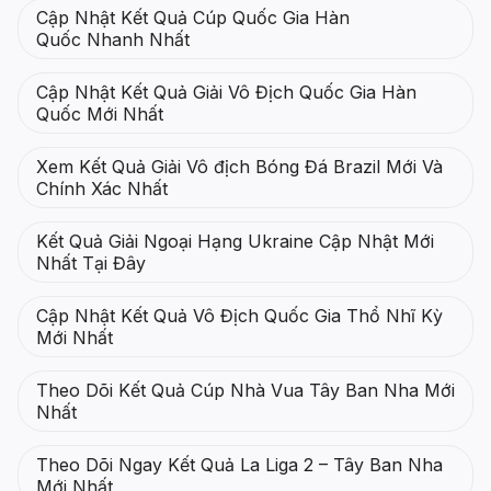
Cập Nhật Kết Quả Cúp Quốc Gia Hàn
Quốc Nhanh Nhất
Cập Nhật Kết Quả Giải Vô Địch Quốc Gia Hàn
Quốc Mới Nhất
Xem Kết Quả Giải Vô địch Bóng Đá Brazil Mới Và
Chính Xác Nhất
Kết Quả Giải Ngoại Hạng Ukraine Cập Nhật Mới
Nhất Tại Đây
Cập Nhật Kết Quả Vô Địch Quốc Gia Thổ Nhĩ Kỳ
Mới Nhất
Theo Dõi Kết Quả Cúp Nhà Vua Tây Ban Nha Mới
Nhất
Theo Dõi Ngay Kết Quả La Liga 2 – Tây Ban Nha
Mới Nhất