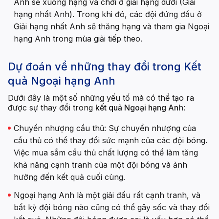
Anh sẽ xuống hạng và chơi ở giải hạng dưới (Giải
hạng nhất Anh). Trong khi đó, các đội đứng đầu ở
Giải hạng nhất Anh sẽ thăng hạng và tham gia Ngoại
hạng Anh trong mùa giải tiếp theo.
Dự đoán về những thay đổi trong Kết
quả Ngoại hạng Anh
Dưới đây là một số những yếu tố mà có thể tạo ra
được sự thay đổi trong
kết quả Ngoại hạng An
h:
Chuyển nhượng cầu thủ: Sự chuyển nhượng của
cầu thủ có thể thay đổi sức mạnh của các đội bóng.
Việc mua sắm cầu thủ chất lượng có thể làm tăng
khả năng cạnh tranh của một đội bóng và ảnh
hưởng đến kết quả cuối cùng.
Ngoại hạng Anh là một giải đấu rất cạnh tranh, và
bất kỳ đội bóng nào cũng có thể gây sốc và thay đổi