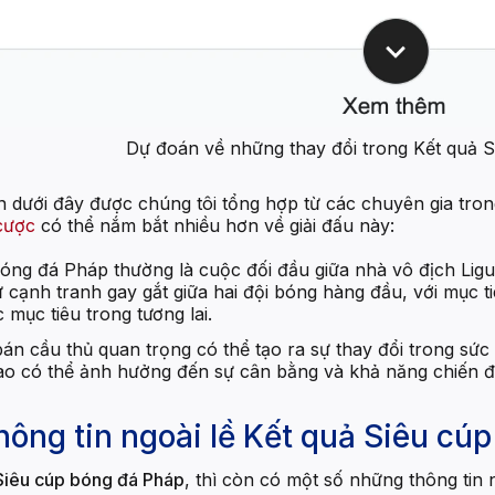
Dự đoán về những thay đổi trong Kết quả 
dưới đây được chúng tôi tổng hợp từ các chuyên gia trong
cược
có thể nắm bắt nhiều hơn về giải đấu này:
óng đá Pháp thường là cuộc đối đầu giữa nhà vô địch Lig
ự cạnh tranh gay gắt giữa hai đội bóng hàng đầu, với mục ti
 mục tiêu trong tương lai.
án cầu thủ quan trọng có thể tạo ra sự thay đổi trong s
ao có thể ảnh hưởng đến sự cân bằng và khả năng chiến đ
ông tin ngoài lề Kết quả Siêu cú
Siêu cúp bóng đá Pháp
, thì còn có một số những thông tin 