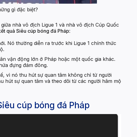
ững gì đặc biệt?
 giữa nhà vô địch Ligue 1 và nhà vô địch Cúp Quốc
kết quả Siêu cúp bóng đá Pháp
:
i. Nó thường diễn ra trước khi Ligue 1 chính thức
ộ.
sân vận động lớn ở Pháp hoặc một quốc gia khác.
chứa đựng đám đông.
ế, vì nó thu hút sự quan tâm không chỉ từ người
hu hút sự quan tâm và theo dõi từ các người hâm mộ
Siêu cúp bóng đá Pháp