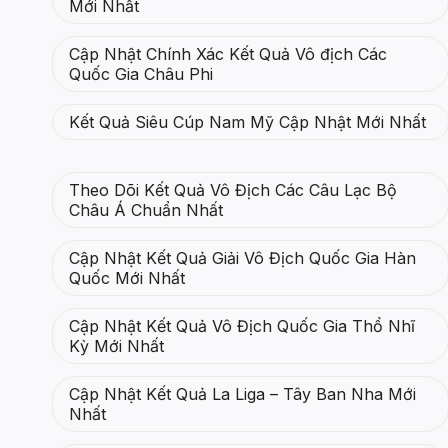
Mới Nhất
Cập Nhật Chính Xác Kết Quả Vô địch Các
Quốc Gia Châu Phi
Kết Quả Siêu Cúp Nam Mỹ Cập Nhật Mới Nhất
Theo Dõi Kết Quả Vô Địch Các Câu Lạc Bộ
Châu Á Chuẩn Nhất
Cập Nhật Kết Quả Giải Vô Địch Quốc Gia Hàn
Quốc Mới Nhất
Cập Nhật Kết Quả Vô Địch Quốc Gia Thổ Nhĩ
Kỳ Mới Nhất
Cập Nhật Kết Quả La Liga – Tây Ban Nha Mới
Nhất