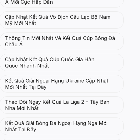
Á Mới Cực Hấp Dẫn
Cập Nhật Kết Quả Vô Địch Câu Lạc Bộ Nam
Mỹ Mới Nhất
Thông Tin Mới Nhất Về Kết Quả Cúp Bóng Đá
Châu Á
Cập Nhật Kết Quả Cúp Quốc Gia Hàn
Quốc Nhanh Nhất
Kết Quả Giải Ngoại Hạng Ukraine Cập Nhật
Mới Nhất Tại Đây
Theo Dõi Ngay Kết Quả La Liga 2 – Tây Ban
Nha Mới Nhất
Kết Quả Giải Bóng Đá Ngoại Hạng Nga Mới
Nhất Tại Đây