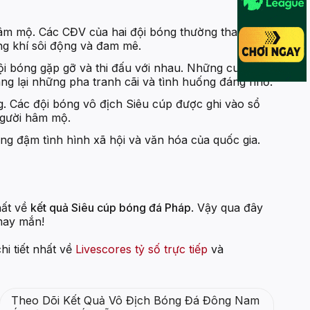
âm mộ. Các CĐV của hai đội bóng thường tham gia
ng khí sôi động và đam mê.
ội bóng gặp gỡ và thi đấu với nhau. Những cuộc đối
g lại những pha tranh cãi và tình huống đáng nhớ.
g. Các đội bóng vô địch Siêu cúp được ghi vào sổ
người hâm mộ.
g đậm tình hình xã hội và văn hóa của quốc gia.
hất về
kết quả Siêu cúp bóng đá Pháp
. Vậy qua đây
may mắn!
i tiết nhất về
Livescores tỷ số trực tiếp
và
Theo Dõi Kết Quả Vô Địch Bóng Đá Đông Nam