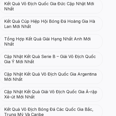
Kết Quả Vô Địch Quốc Gia Đức Cập Nhật Mới
Nhất
Kết Quả Cúp Hiệp Hội Bóng Đá Hoàng Gia Hà
Lan Mới Nhất
Tổng Hợp Kết Quả Giải Hạng Nhất Anh Mới
Nhất
Cập Nhật Kết Quả Serie B – Giải Vô Địch Quốc
Gia Ý Mới Nhất
Cập Nhật Kết Quả Vô Địch Quốc Gia Argentina
Mới Nhất
Cập Nhật Kết Quả Giải Vô Địch Quốc Gia Ả-rập
Xê-út Mới Nhất
Kết Quả Vô Địch Bóng Đá Các Quốc Gia Bắc,
Trung Mỹ Và Caribe