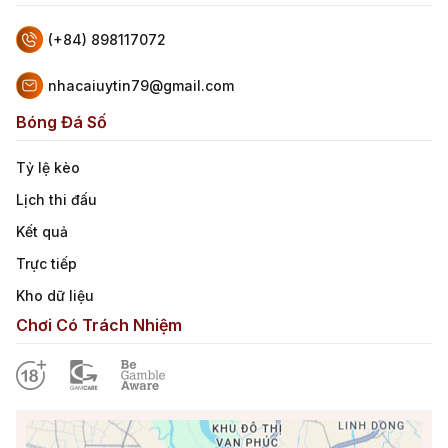
(+84) 898117072
nhacaiuytin79@gmail.com
Bóng Đá Số
Tỷ lệ kèo
Lịch thi đấu
Kết quả
Trực tiếp
Kho dữ liệu
Chơi Có Trách Nhiệm