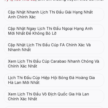
Cập Nhật Nhanh Lịch Thi Đấu Giải Hạng Nhất
Anh Chính Xác
Cập Nhật Ngay Lịch Thi Đấu Ngoại Hạng Anh
Mới Nhất Để Không Bỏ Lỡ
Cập Nhật Lịch Thi Đấu Cúp FA Chính Xác Và
Nhanh Nhất
Xem Lịch Thi Đấu Cúp Carabao Nhanh Chóng Và
Chính Xác Nhất
Lịch Thi Đấu Cúp Hiệp Hội Bóng Đá Hoàng Gia
Hà Lan Mới Nhất
Xem Lịch Thi Đấu Vô Địch Quốc Gia Hà Lan
Chính Xác Nhất