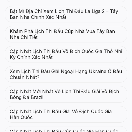
Bật Mí Địa Chỉ Xem Lịch Thi Đấu La Liga 2 – Tây
Ban Nha Chính Xác Nhất
Khám Phá Lịch Thi Đấu Cúp Nhà Vua Tây Ban
Nha Chi Tiết
Cập Nhật Lịch Thi Đấu Vô Địch Quốc Gia Thổ Nhĩ
Kỳ Chính Xác Nhất
Xem Lịch Thi Đấu Giải Ngoại Hạng Ukraine Ở Đâu
Chuẩn Nhất?
Cập Nhật Mới Nhất Về Lịch Thi Đấu Giải Vô Địch
Bóng Đá Brazil
Cập Nhật Lịch Thi Đấu Giải Vô Địch Quốc Gia
Hàn Quốc
Cập Nhật Lịch Thi Đấu Cúp Quốc Gia Hàn Quốc