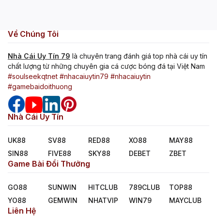
Về Chúng Tôi
Nhà Cái Uy Tín 79
là chuyên trang đánh giá top nhà cái uy tín
chất lượng từ những chuyên gia cá cược bóng đá tại Việt Nam
#soulseekqtnet
#nhacaiuytin79
#nhacaiuytin
#gamebaidoithuong
Nhà Cái Uy Tín
UK88
SV88
RED88
XO88
MAY88
SIN88
FIVE88
SKY88
DEBET
ZBET
Game Bài Đổi Thưởng
GO88
SUNWIN
HITCLUB
789CLUB
TOP88
YO88
GEMWIN
NHATVIP
WIN79
MAYCLUB
Liên Hệ