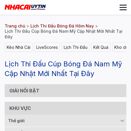
Trang chủ
>
Lịch Thi Đấu Bóng Đá Hôm Nay
>
Lịch Thi Đấu Cúp Bóng Đá Nam Mỹ Cập Nhật Mới Nhất Tại
Đây
Kèo Nhà Cái
LiveScores
Lịch Thi Đấu
Kết Quả
Kho dữ l
Lịch Thi Đấu Cúp Bóng Đá Nam Mỹ
Cập Nhật Mới Nhất Tại Đây
GIẢI NỔI BẬT
KHU VỰC
Thế giới