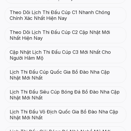
Theo Dõi Lịch Thi Đấu Cúp C1 Nhanh Chóng
Chính Xác Nhất Hiện Nay
Theo Dõi Lịch Thi Đấu Cúp C2 Cập Nhật Mới
Nhất Hiện Nay
Cập Nhật Lịch Thi Đấu Cúp C3 Mới Nhất Cho
Người Hâm Mộ
Lịch Thi Đấu Cúp Quốc Gia Bồ Đào Nha Cập
Nhật Mới Nhất
Lịch Thi Đấu Siêu Cúp Bóng Đá Bồ Đào Nha Cập
Nhật Mới Nhất
Lịch Thi Đấu Vô Địch Quốc Gia Bồ Đào Nha Cập
Nhật Mới Nhất