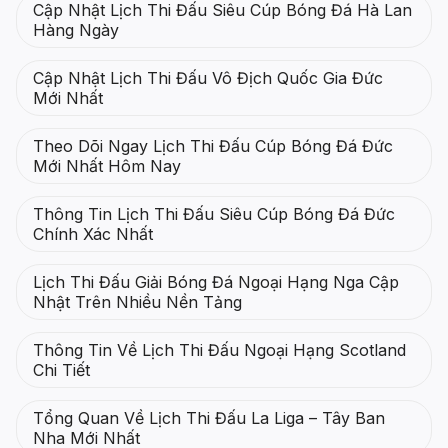
Cập Nhật Lịch Thi Đấu Siêu Cúp Bóng Đá Hà Lan
Hàng Ngày
Cập Nhật Lịch Thi Đấu Vô Địch Quốc Gia Đức
Mới Nhất
Theo Dõi Ngay Lịch Thi Đấu Cúp Bóng Đá Đức
Mới Nhất Hôm Nay
Thông Tin Lịch Thi Đấu Siêu Cúp Bóng Đá Đức
Chính Xác Nhất
Lịch Thi Đấu Giải Bóng Đá Ngoại Hạng Nga Cập
Nhật Trên Nhiều Nền Tảng
Thông Tin Về Lịch Thi Đấu Ngoại Hạng Scotland
Chi Tiết
Tổng Quan Về Lịch Thi Đấu La Liga – Tây Ban
Nha Mới Nhất