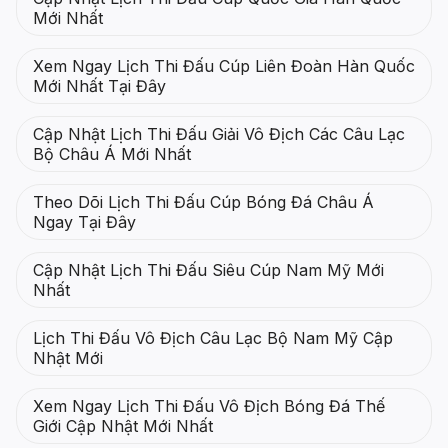
Mới Nhất
Xem Ngay Lịch Thi Đấu Cúp Liên Đoàn Hàn Quốc
Mới Nhất Tại Đây
Cập Nhật Lịch Thi Đấu Giải Vô Địch Các Câu Lạc
Bộ Châu Á Mới Nhất
Theo Dõi Lịch Thi Đấu Cúp Bóng Đá Châu Á
Ngay Tại Đây
Cập Nhật Lịch Thi Đấu Siêu Cúp Nam Mỹ Mới
Nhất
Lịch Thi Đấu Vô Địch Câu Lạc Bộ Nam Mỹ Cập
Nhật Mới
Xem Ngay Lịch Thi Đấu Vô Địch Bóng Đá Thế
Giới Cập Nhật Mới Nhất