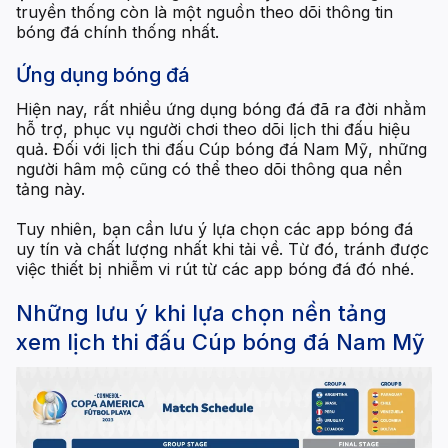
truyền thống còn là một nguồn theo dõi thông tin
bóng đá chính thống nhất.
Ứng dụng bóng đá
Hiện nay, rất nhiều ứng dụng bóng đá đã ra đời nhằm
hỗ trợ, phục vụ người chơi theo dõi lịch thi đấu hiệu
quả. Đối với lịch thi đấu Cúp bóng đá Nam Mỹ, những
người hâm mộ cũng có thể theo dõi thông qua nền
tảng này.
Tuy nhiên, bạn cần lưu ý lựa chọn các app bóng đá
uy tín và chất lượng nhất khi tải về. Từ đó, tránh được
việc thiết bị nhiễm vi rút từ các app bóng đá đó nhé.
Những lưu ý khi lựa chọn nền tảng
xem lịch thi đấu Cúp bóng đá Nam Mỹ