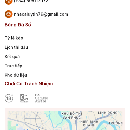
(+84) 898117072
nhacaiuytin79@gmail.com
Bóng Đá Số
Tỷ lệ kèo
Lịch thi đấu
Kết quả
Trực tiếp
Kho dữ liệu
Chơi Có Trách Nhiệm