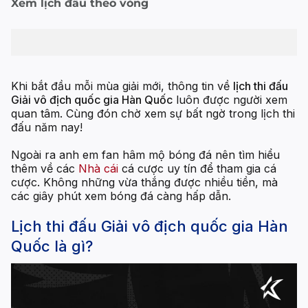
Xem lịch đấu theo vòng
Khi bắt đầu mỗi mùa giải mới, thông tin về
lịch thi đấu
Giải vô địch quốc gia Hàn Quốc
luôn được người xem
quan tâm. Cùng đón chờ xem sự bất ngờ trong lịch thi
đấu năm nay!
Ngoài ra anh em fan hâm mộ bóng đá nên tìm hiểu
thêm về các
Nhà cái
cá cược uy tín để tham gia cá
cược. Không những vừa thắng được nhiều tiền, mà
các giây phút xem bóng đá càng hấp dẫn.
Lịch thi đấu Giải vô địch quốc gia Hàn
Quốc là gì?