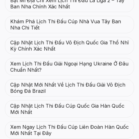
Bật Mí Địa Chỉ Xem Lịch Thi Đấu La Liga 2 – Tây
Ban Nha Chính Xác Nhất
Khám Phá Lịch Thi Đấu Cúp Nhà Vua Tây Ban
Nha Chi Tiết
Cập Nhật Lịch Thi Đấu Vô Địch Quốc Gia Thổ Nhĩ
Kỳ Chính Xác Nhất
Xem Lịch Thi Đấu Giải Ngoại Hạng Ukraine Ở Đâu
Chuẩn Nhất?
Cập Nhật Mới Nhất Về Lịch Thi Đấu Giải Vô Địch
Bóng Đá Brazil
Cập Nhật Lịch Thi Đấu Cúp Quốc Gia Hàn Quốc
Mới Nhất
Xem Ngay Lịch Thi Đấu Cúp Liên Đoàn Hàn Quốc
Mới Nhất Tại Đây