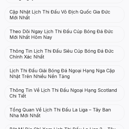
Cập Nhật Lịch Thi Đấu Vô Địch Quốc Gia Đức
Mới Nhất
Theo Dõi Ngay Lịch Thi Đấu Cúp Bóng Đá Đức
Mới Nhất Hôm Nay
Thông Tin Lịch Thi Đấu Siêu Cúp Bóng Đá Đức
Chính Xác Nhất
Lịch Thi Đấu Giải Bóng Đá Ngoại Hạng Nga Cập
Nhật Trên Nhiều Nền Tảng
Thông Tin Về Lịch Thi Đấu Ngoại Hạng Scotland
Chi Tiết
Tổng Quan Về Lịch Thi Đấu La Liga – Tây Ban
Nha Mới Nhất