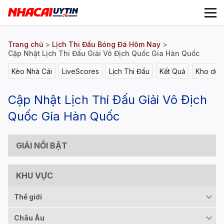
Trang chủ
>
Lịch Thi Đấu Bóng Đá Hôm Nay
>
Cập Nhật Lịch Thi Đấu Giải Vô Địch Quốc Gia Hàn Quốc
Kèo Nhà Cái
LiveScores
Lịch Thi Đấu
Kết Quả
Kho dữ l
Cập Nhật Lịch Thi Đấu Giải Vô Địch
Quốc Gia Hàn Quốc
GIẢI NỔI BẬT
KHU VỰC
Thế giới
Châu Âu