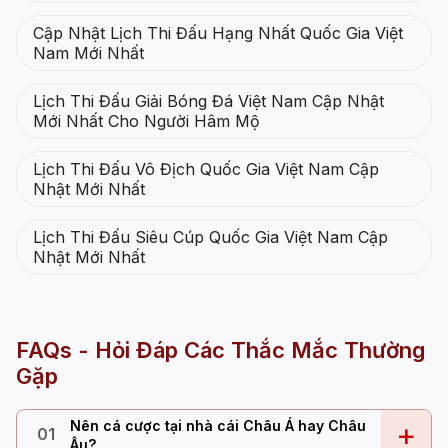
Cập Nhật Lịch Thi Đấu Hạng Nhất Quốc Gia Việt
Nam Mới Nhất
Lịch Thi Đấu Giải Bóng Đá Việt Nam Cập Nhật
Mới Nhất Cho Người Hâm Mộ
Lịch Thi Đấu Vô Địch Quốc Gia Việt Nam Cập
Nhật Mới Nhất
Lịch Thi Đấu Siêu Cúp Quốc Gia Việt Nam Cập
Nhật Mới Nhất
FAQs - Hỏi Đáp Các Thắc Mắc Thường
Gặp
Nên cá cược tại nhà cái Châu Á hay Châu
+
01
Âu?