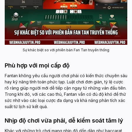
Sự khác biệt so với phiên bản Fan Tan truyền thống
Phù hợp với mọi cấp độ
Fantan không yêu cầu người chơi phải có kiến thức chuyên sâu
hay kỹ năng tính toán phức tạp. Luật chơi đơn giản, tỷ lệ cược
rõ ràng giúp người mới dễ tiếp cận ngay từ những ván đầu tiên.
Trong khi đó, với các cao thủ, Fantan vẫn có đủ độ khó để thử
sức nhờ vào các loại cược đa dạng và khả năng phân tích xác
suất từ lịch sử kết quả.
Nhịp độ chơi vừa phải, dễ kiểm soát tâm lý
Khác với những trò chơi mang nhịp độ dồn dập như baccarat