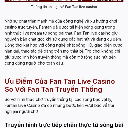
Thông tin sơ lược về Fan Tan live casino
Nhờ sự phát triển mạnh mẽ của công nghệ và xu hướng chơi
casino trực tuyến, Fantan đã được tái hiện sống động trong
hình thức livestream từ sòng bài thật. Fan Tan live casino giữ
nguyên bản chất gốc khi sử dụng các hạt nút và dụng cụ đếm.
Đồng thời kết hợp với công nghệ phát sóng HD, giao diện cược
hiện đại, thao tác dễ dàng trên mọi thiết bị. Trò chơi không chỉ
giữ được linh hồn truyền thống mà còn mở rộng sức hút đến
cộng đồng người chơi toàn cầu.
Ưu Điểm Của Fan Tan Live Casino
So Với Fan Tan Truyền Thống
So với hình thức chơi truyền thống tại các sòng bạc vật lý,
Fantan Live Casino đã có những bước tiến vượt bậc về trải
nghiệm người chơi.
Truyền hình trực tiếp chân thực từ sòng bài