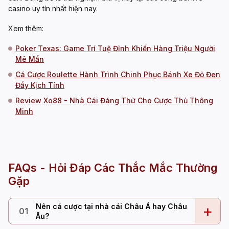
casino uy tín nhất hiện nay.
Xem thêm:
Poker Texas: Game Trí Tuệ Đỉnh Khiến Hàng Triệu Người
Mê Mẩn
Cá Cược Roulette Hành Trình Chinh Phục Bánh Xe Đỏ Đen
Đầy Kịch Tính
Review Xo88 - Nhà Cái Đáng Thử Cho Cược Thủ Thông
Minh
FAQs - Hỏi Đáp Các Thắc Mắc Thường
Gặp
Nên cá cược tại nhà cái Châu Á hay Châu
+
01
Âu?