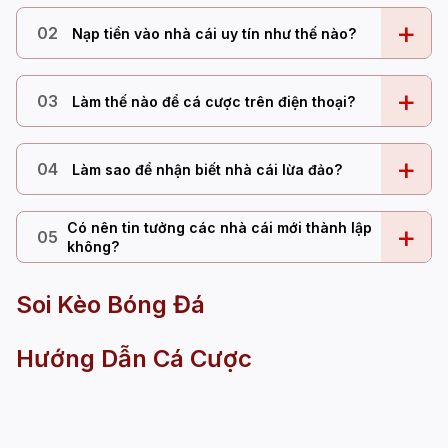
+
02
Nạp tiền vào nhà cái uy tín như thế nào?
+
03
Làm thế nào để cá cược trên điện thoại?
+
04
Làm sao để nhận biết nhà cái lừa đảo?
Có nên tin tưởng các nhà cái mới thành lập
+
05
không?
Soi Kèo Bóng Đá
Hướng Dẫn Cá Cược