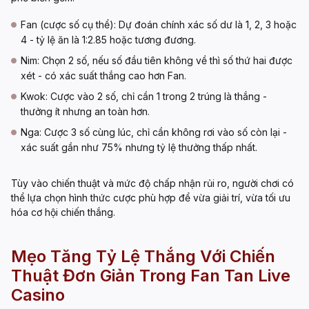
Fan (cược số cụ thể): Dự đoán chính xác số dư là 1, 2, 3 hoặc
4 - tỷ lệ ăn là 1:2.85 hoặc tương đương.
Nim: Chọn 2 số, nếu số đầu tiên không về thì số thứ hai được
xét - có xác suất thắng cao hơn Fan.
Kwok: Cược vào 2 số, chỉ cần 1 trong 2 trúng là thắng -
thưởng ít nhưng an toàn hơn.
Nga: Cược 3 số cùng lúc, chỉ cần không rơi vào số còn lại -
xác suất gần như 75% nhưng tỷ lệ thưởng thấp nhất.
Tùy vào chiến thuật và mức độ chấp nhận rủi ro, người chơi có
thể lựa chọn hình thức cược phù hợp để vừa giải trí, vừa tối ưu
hóa cơ hội chiến thắng.
Mẹo Tăng Tỷ Lệ Thắng Với Chiến
Thuật Đơn Giản Trong Fan Tan Live
Casino