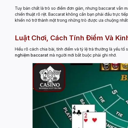
Tuy bản chất là trò so điểm đơn giản, nhưng baccarat vẫn ma
chiến thuật rõ rệt. Baccarat không cần bạn phải đấu trực tiế
khiến nó trở thành một trong những trò được ưa chuộng nhất 
Luật Chơi, Cách Tính Điểm Và Ki
Hiểu rõ cách chia bài, tính điểm và tỷ lệ trả thưởng là yếu t
nghiệm baccarat
mà người mới bắt buộc phải ghi nhớ.