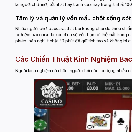
là người chơi mới, tốt nhất hãy tránh cửa này trong ít nhất 100
Tâm lý và quản lý vốn mấu chốt sống sót
Nhiều người chơi baccarat thất bại không phải do thiếu chiế
nghiệm baccarat
là xác định số vốn bạn có thể mất trong ngày
phiên, nên nghỉ ít nhất 30 phút để giữ tỉnh táo và không bị 
Các Chiến Thuật Kinh Nghiệm Ba
Ngoài kinh nghiệm cá nhân, người chơi còn sử dụng nhiều chi