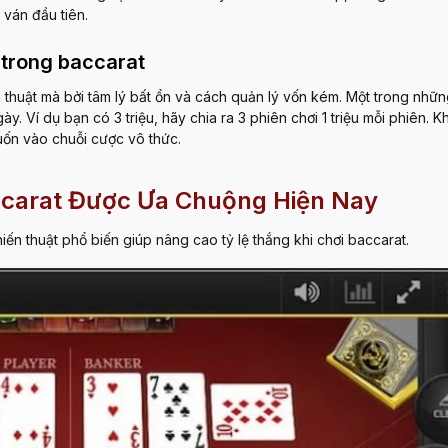
 ván đầu tiên.
 trong baccarat
n thuật mà bởi tâm lý bất ổn và cách quản lý vốn kém. Một trong nhữ
. Ví dụ bạn có 3 triệu, hãy chia ra 3 phiên chơi 1 triệu mỗi phiên. Kh
cuốn vào chuỗi cược vô thức.
ccarat Được Ưa Chuộng Hiện Nay
ến thuật phổ biến giúp nâng cao tỷ lệ thắng khi chơi baccarat.