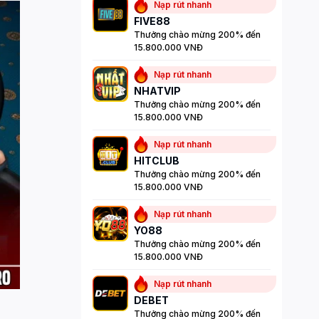
Nạp rút nhanh
FIVE88
Thưởng chào mừng 200% đến
15.800.000 VNĐ
Nạp rút nhanh
NHATVIP
Thưởng chào mừng 200% đến
15.800.000 VNĐ
Nạp rút nhanh
HITCLUB
Thưởng chào mừng 200% đến
15.800.000 VNĐ
Nạp rút nhanh
YO88
Thưởng chào mừng 200% đến
15.800.000 VNĐ
Nạp rút nhanh
DEBET
Thưởng chào mừng 200% đến