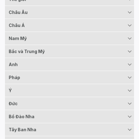
Châu Âu
Châu Á
Nam Mỹ
Bắc và Trung Mỹ
Anh
Pháp
Ý
Đức
Bồ Đào Nha
Tây Ban Nha