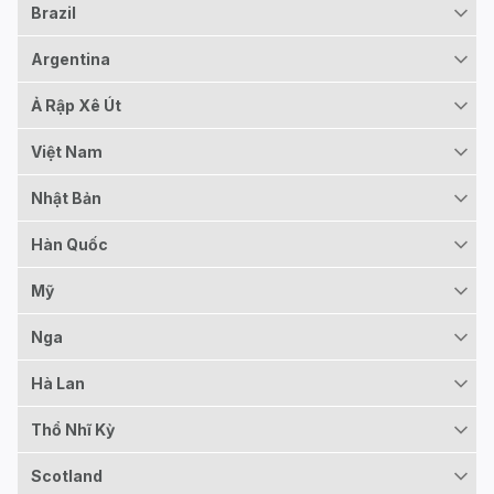
Brazil
Argentina
Ả Rập Xê Út
Việt Nam
Nhật Bản
Hàn Quốc
Mỹ
Nga
Hà Lan
Thổ Nhĩ Kỳ
Scotland