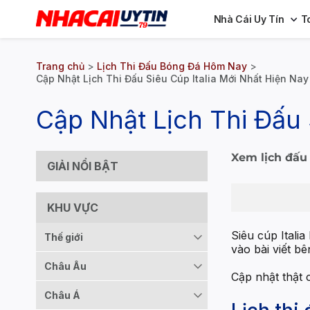
Nhà Cái Uy Tín
T
Trang chủ
>
Lịch Thi Đấu Bóng Đá Hôm Nay
>
Cập Nhật Lịch Thi Đấu Siêu Cúp Italia Mới Nhất Hiện Nay
Cập Nhật Lịch Thi Đấu 
Xem lịch đấu
GIẢI NỔI BẬT
KHU VỰC
Siêu cúp Itali
Thế giới
vào bài viết b
Châu Âu
Cập nhật thật c
Châu Á