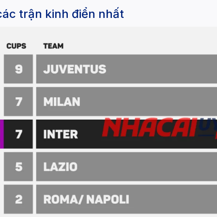
các trận kinh điển nhất