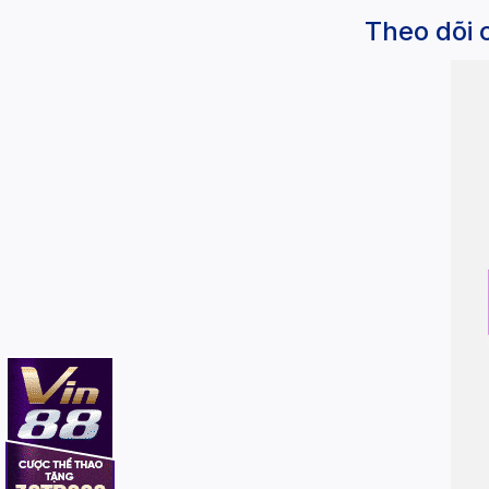
Theo dõi 