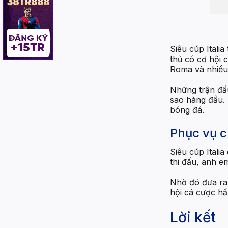
Siêu cúp Itali
thủ có cơ hội 
Roma và nhiều
Những trận đấu
sao hàng đầu.
bóng đá.
Phục vụ c
Siêu cúp Itali
thi đấu, anh e
Nhờ đó đưa ra 
hội cá cược hấ
Lời kết