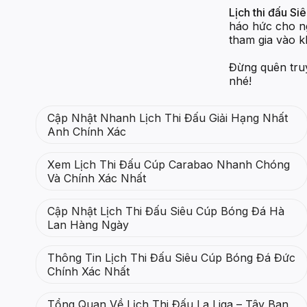
Lịch thi đấu Siê
háo hức cho ng
tham gia vào k
Đừng quên tru
nhé!
Cập Nhật Nhanh Lịch Thi Đấu Giải Hạng Nhất
Anh Chính Xác
Xem Lịch Thi Đấu Cúp Carabao Nhanh Chóng
Và Chính Xác Nhất
Cập Nhật Lịch Thi Đấu Siêu Cúp Bóng Đá Hà
Lan Hàng Ngày
Thông Tin Lịch Thi Đấu Siêu Cúp Bóng Đá Đức
Chính Xác Nhất
Tổng Quan Về Lịch Thi Đấu La Liga – Tây Ban