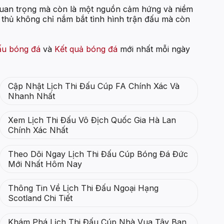
 quan trọng mà còn là một nguồn cảm hứng và niềm
 thủ không chỉ nắm bắt tình hình trận đấu mà còn
đấu bóng đá
và
Kết quả bóng đá
mới nhất mỗi ngày
Cập Nhật Lịch Thi Đấu Cúp FA Chính Xác Và
Nhanh Nhất
Xem Lịch Thi Đấu Vô Địch Quốc Gia Hà Lan
Chính Xác Nhất
Theo Dõi Ngay Lịch Thi Đấu Cúp Bóng Đá Đức
Mới Nhất Hôm Nay
Thông Tin Về Lịch Thi Đấu Ngoại Hạng
Scotland Chi Tiết
Khám Phá Lịch Thi Đấu Cúp Nhà Vua Tây Ban