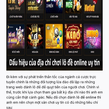
Đi kèm với sự phát triển thần tốc của ngành cá cược trực
tuyến chính là những đối tượng lừa đảo đã lập ra những
trang web đánh lô đề để quỵt tiền của người chơi. Chính vì
thế, trước khi lựa chọn tham gia bất kỳ địa chỉ nào thì anh em
cũng cần thật cảnh giác. Nếu đã chọn đánh
lô đề online
thì
anh em nên chọn một sân chơi uy tín có đủ những tiêu chí
sau: