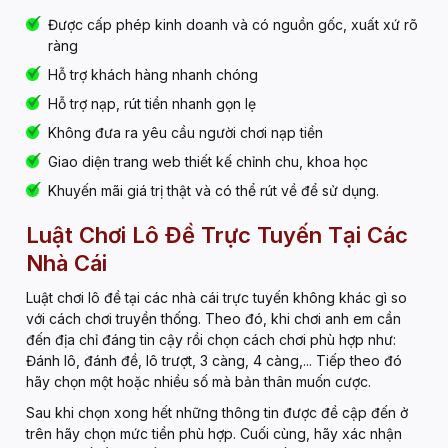
Được cấp phép kinh doanh và có nguồn gốc, xuất xứ rõ
ràng
Hỗ trợ khách hàng nhanh chóng
Hỗ trợ nạp, rút tiền nhanh gọn lẹ
Không đưa ra yêu cầu người chơi nạp tiền
Giao diện trang web thiết kế chỉnh chu, khoa học
Khuyến mãi giá trị thật và có thể rút về để sử dụng.
Luật Chơi Lô Đề Trực Tuyến Tại Các
Nhà Cái
Luật chơi lô đề tại các nhà cái trực tuyến không khác gì so
với cách chơi truyền thống. Theo đó, khi chơi anh em cần
đến địa chỉ đáng tin cậy rồi chọn cách chơi phù hợp như:
Đánh lô, đánh đề, lô trượt, 3 càng, 4 càng,... Tiếp theo đó
hãy chọn một hoặc nhiều số mà bản thân muốn cược.
Sau khi chọn xong hết những thông tin được đề cập đến ở
trên hãy chọn mức tiền phù hợp. Cuối cùng, hãy xác nhận