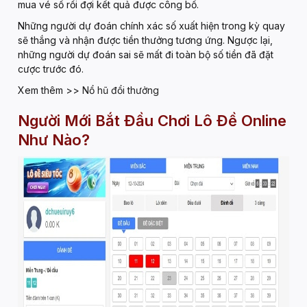
mua vé số rồi đợi kết quả được công bố.
Những người dự đoán chính xác số xuất hiện trong kỳ quay
sẽ thắng và nhận được tiền thưởng tương ứng. Ngược lại,
những người dự đoán sai sẽ mất đi toàn bộ số tiền đã đặt
cược trước đó.
Xem thêm >>
Nổ hũ đổi thưởng
Người Mới Bắt Đầu Chơi Lô Đề Online
Như Nào?