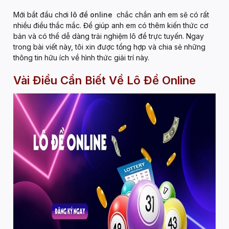
Mới bắt đầu chơi
lô đề online
chắc chắn anh em sẽ có rất
nhiều điều thắc mắc. Để giúp anh em có thêm kiến thức cơ
bản và có thể dễ dàng trải nghiệm lô đề trực tuyến. Ngay
trong bài viết này, tôi xin được tổng hợp và chia sẻ những
thông tin hữu ích về hình thức giải trí này.
Vài Điều Cần Biết Về Lô Đề Online