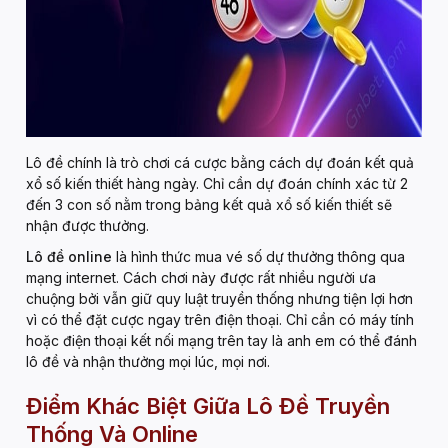
Lô đề chính là trò chơi cá cược bằng cách dự đoán kết quả
xổ số kiến thiết hàng ngày. Chỉ cần dự đoán chính xác từ 2
đến 3 con số nằm trong bảng kết quả xổ số kiến thiết sẽ
nhận được thưởng.
Lô đề online
là hình thức mua vé số dự thưởng thông qua
mạng internet. Cách chơi này được rất nhiều người ưa
chuộng bởi vẫn giữ quy luật truyền thống nhưng tiện lợi hơn
vì có thể đặt cược ngay trên điện thoại. Chỉ cần có máy tính
hoặc điện thoại kết nối mạng trên tay là anh em có thể đánh
lô đề và nhận thưởng mọi lúc, mọi nơi.
Điểm Khác Biệt Giữa Lô Đề Truyền
Thống Và Online