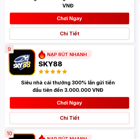
VNĐ
Chơi Ngay
Chi Tiết
9
NẠP RÚT NHANH
SKY88
Siêu nhà cái thưởng 300% lần gửi tiền
đầu tiên đến 3.000.000 VNĐ
Chơi Ngay
Chi Tiết
10
NẠP RÚT NHANH