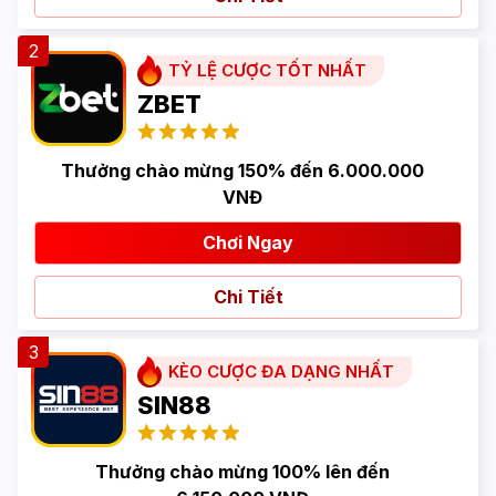
2
TỶ LỆ CƯỢC TỐT NHẤT
ZBET
Thưởng chào mừng 150% đến 6.000.000
VNĐ
Chơi Ngay
Chi Tiết
3
KÈO CƯỢC ĐA DẠNG NHẤT
SIN88
Thưởng chào mừng 100% lên đến