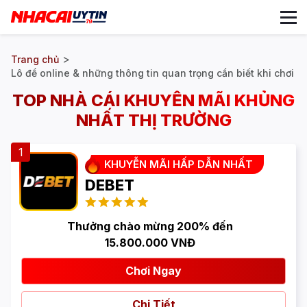
>
Trang chủ
Lô đề online & những thông tin quan trọng cần biết khi chơi
TOP NHÀ CÁI KHUYẾN MÃI KHỦNG
NHẤT THỊ TRƯỜNG
1
KHUYỄN MÃI HẤP DẪN NHẤT
DEBET
Thưởng chào mừng 200% đến
15.800.000 VNĐ
Chơi Ngay
Chi Tiết