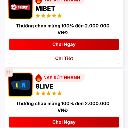
MIBET
Thưởng chào mừng 100% đến 2.000.000
VNĐ
Chơi Ngay
Chi Tiết
11
NẠP RÚT NHANH
8LIVE
Thưởng chào mừng 100% đến 2.000.000
VNĐ
Chơi Ngay