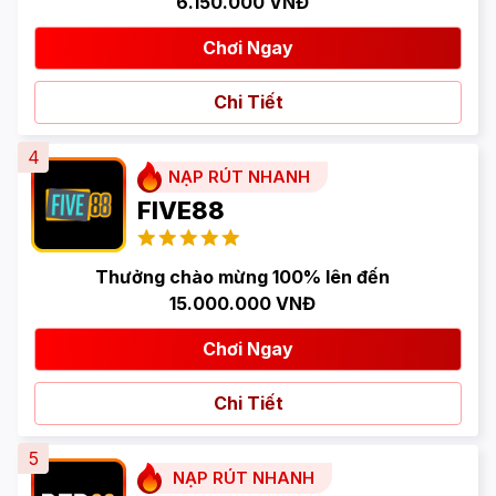
6.150.000 VNĐ
Chơi Ngay
Chi Tiết
4
NẠP RÚT NHANH
FIVE88
Thưởng chào mừng 100% lên đến
15.000.000 VNĐ
Chơi Ngay
Chi Tiết
5
NẠP RÚT NHANH