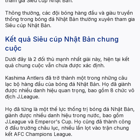
tham gia Siêu cúp Nhật Bản.
Thông thường, các đội bóng hàng đầu và giàu truyền
thống trong bóng đá Nhật Bản thường xuyên tham gia
Siêu cúp Nhật Bản.
Kết quả Siêu cúp Nhật Bản chung
cuộc
Dưới đây là 2 đối thủ mạnh nhất giải này, hiện tại kết
quả chung cuộc vẫn chưa được xác định.
Kashima Antlers đã trở thành một trong những câu
lạc bộ hàng đầu của bóng đá Nhật Bản. Họ đã giành
được nhiều danh hiệu quan trọng, bao gồm 8 chức vô
địch J.League.
Họ đã từng là một thế lực thống trị bóng đá Nhật Bản,
giành được nhiều danh hiệu trong nước, bao gồm
J.League và Emperor's Cup. Họ cũng đã thành công
ở đấu trường châu lục, nhiều lần lọt vào trận chung
kết AFC Champions League.