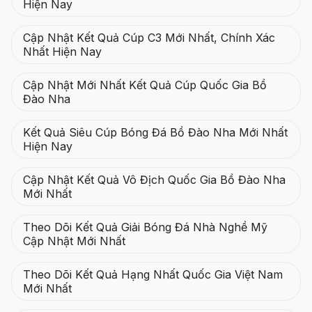
Hiện Nay
Cập Nhật Kết Quả Cúp C3 Mới Nhất, Chính Xác
Nhất Hiện Nay
Cập Nhật Mới Nhất Kết Quả Cúp Quốc Gia Bồ
Đào Nha
Kết Quả Siêu Cúp Bóng Đá Bồ Đào Nha Mới Nhất
Hiện Nay
Cập Nhật Kết Quả Vô Địch Quốc Gia Bồ Đào Nha
Mới Nhất
Theo Dõi Kết Quả Giải Bóng Đá Nhà Nghề Mỹ
Cập Nhật Mới Nhất
Theo Dõi Kết Quả Hạng Nhất Quốc Gia Việt Nam
Mới Nhất