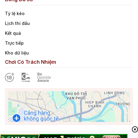
Tỷ lệ kèo
Lịch thi đấu
Kết quả
Trực tiếp
Kho dữ liệu
Chơi Có Trách Nhiệm