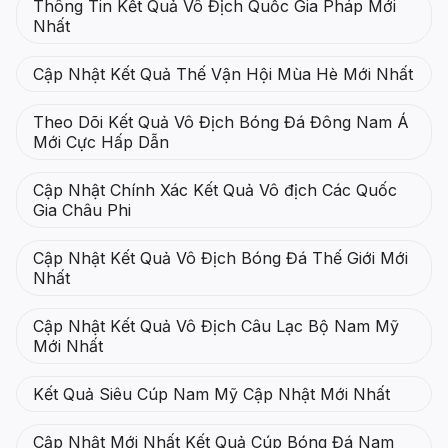
Thông Tin Kết Quả Vô Địch Quốc Gia Pháp Mới
Nhất
Cập Nhật Kết Quả Thế Vận Hội Mùa Hè Mới Nhất
Theo Dõi Kết Quả Vô Địch Bóng Đá Đông Nam Á
Mới Cực Hấp Dẫn
Cập Nhật Chính Xác Kết Quả Vô địch Các Quốc
Gia Châu Phi
Cập Nhật Kết Quả Vô Địch Bóng Đá Thế Giới Mới
Nhất
Cập Nhật Kết Quả Vô Địch Câu Lạc Bộ Nam Mỹ
Mới Nhất
Kết Quả Siêu Cúp Nam Mỹ Cập Nhật Mới Nhất
Cập Nhật Mới Nhất Kết Quả Cúp Bóng Đá Nam