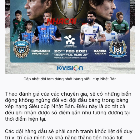
Cập nhật đội tạm đứng nhất bảng siêu cúp Nhật Bản
Theo đánh giá của các chuyên gia, sẽ có những biến
động không ngừng đối với đội đầu bảng trong bảng
xếp hạng Siêu cúp Nhật Bản. Điều này là do tất cả
đều ghi nhận được số điểm gần như tương đương tại
thời điểm hiện tại.
Các đội hàng đầu sẽ phải cạnh tranh khốc liệt để duy
trì vị trí của mình và khả năng thăng tiến hoặc tụt