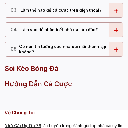
+
03
Làm thế nào để cá cược trên điện thoại?
+
04
Làm sao để nhận biết nhà cái lừa đảo?
Có nên tin tưởng các nhà cái mới thành lập
+
05
không?
Soi Kèo Bóng Đá
Hướng Dẫn Cá Cược
Về Chúng Tôi
Nhà Cái Uy Tín 79
là chuyên trang đánh giá top nhà cái uy tín