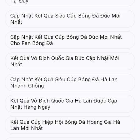
Tại Đây
Cập Nhật Kết Quả Siêu Cúp Bóng Đá Đức Mới
Nhất
Cập Nhật Kết Quả Cúp Bóng Đá Đức Mới Nhất
Cho Fan Bóng Đá
Kết Quả Vô Địch Quốc Gia Đức Cập Nhật Mới
Nhất
Cập Nhật Kết Quả Siêu Cúp Bóng Đá Hà Lan
Nhanh Chóng
Kết Quả Vô Địch Quốc Gia Hà Lan Được Cập
Nhật Hàng Ngày
Kết Quả Cúp Hiệp Hội Bóng Đá Hoàng Gia Hà
Lan Mới Nhất