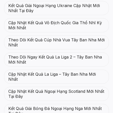
Kết Quả Giải Ngoại Hạng Ukraine Cập Nhật Mới
Nhất Tại Đây
Cập Nhật Kết Quả Vô Địch Quốc Gia Thổ Nhĩ Kỳ
Mới Nhất
Theo Dõi Kết Quả Cúp Nhà Vua Tây Ban Nha Mới
Nhất
Theo Dõi Ngay Kết Quả La Liga 2 – Tây Ban Nha
Mới Nhất
Cập Nhật Kết Quả La Liga – Tây Ban Nha Mới
Nhất
Cập Nhật Kết Quả Ngoại Hạng Scotland Mới Nhất
Tại Đây
Kết Quả Giải Bóng Đá Ngoại Hạng Nga Mới Nhất